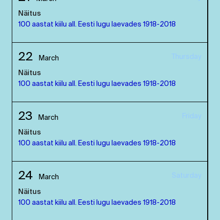
Näitus
100 aastat kiilu all. Eesti lugu laevades 1918-2018
22
Thursday
March
Näitus
100 aastat kiilu all. Eesti lugu laevades 1918-2018
23
Friday
March
Näitus
100 aastat kiilu all. Eesti lugu laevades 1918-2018
24
Saturday
March
Näitus
100 aastat kiilu all. Eesti lugu laevades 1918-2018