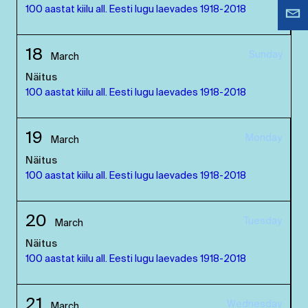
100 aastat kiilu all. Eesti lugu laevades 1918-2018
18
Sunday
March
Näitus
100 aastat kiilu all. Eesti lugu laevades 1918-2018
19
Monday
March
Näitus
100 aastat kiilu all. Eesti lugu laevades 1918-2018
20
Tuesday
March
Näitus
100 aastat kiilu all. Eesti lugu laevades 1918-2018
21
Wednesday
March