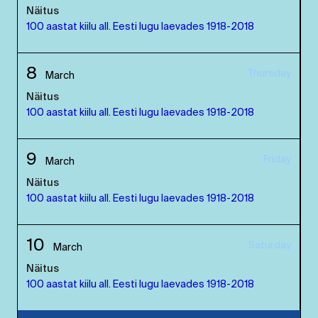
Näitus
100 aastat kiilu all. Eesti lugu laevades 1918-2018
8
Thursday
March
Näitus
100 aastat kiilu all. Eesti lugu laevades 1918-2018
9
Friday
March
Näitus
100 aastat kiilu all. Eesti lugu laevades 1918-2018
10
Saturday
March
Näitus
100 aastat kiilu all. Eesti lugu laevades 1918-2018