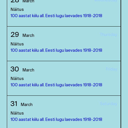
28
Wednesday
March
Näitus
100 aastat kiilu all. Eesti lugu laevades 1918-2018
29
Thursday
March
Näitus
100 aastat kiilu all. Eesti lugu laevades 1918-2018
30
Friday
March
Näitus
100 aastat kiilu all. Eesti lugu laevades 1918-2018
31
Saturday
March
Näitus
100 aastat kiilu all. Eesti lugu laevades 1918-2018