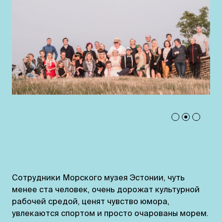
Сотрудники Морского музея Эстонии, чуть
менее ста человек, очень дорожат культурной
рабочей средой, ценят чувство юмора,
увлекаются спортом и просто очарованы морем.