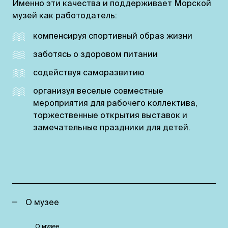
Именно эти качества и поддерживает Морской
музей как работодатель:
компенсируя спортивный образ жизни
заботясь о здоровом питании
содействуя саморазвитию
организуя веселые совместные
мероприятия для рабочего коллектива,
торжественные открытия выставок и
замечательные праздники для детей.
О музее
О музее