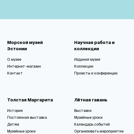
Морской музей
Научная работа и
Эстонии
коллекции
О музее
Издания музея
Интернет-магазин
Коллекции
Контакт
Проекты и конференции
Толстая Маргарита
Лётная гавань
История
Выставки
Постоянная выставка
Музейные уроки
Детям
Календарь событий
Музейные уроки
Организовать мероприятие