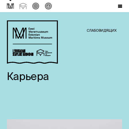
СЛАБОВИДЯЩИХ
Карьера