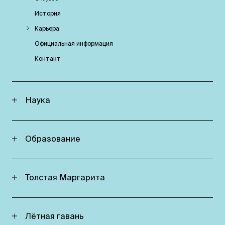
История
Карьера
Официальная информация
Контакт
Наука
Oбразование
Толстая Маргарита
Лётная гавань