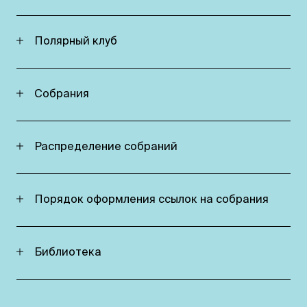
Полярный клуб
Собрания
Распределение собраний
Порядок оформления ссылок на собрания
Библиотека