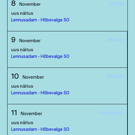
8
Sunday
November
uus näitus
Lennusadam - Hõbevalge 50
9
Monday
November
uus näitus
Lennusadam - Hõbevalge 50
10
Tuesday
November
uus näitus
Lennusadam - Hõbevalge 50
11
Wednesday
November
uus näitus
Lennusadam - Hõbevalge 50